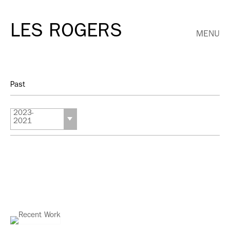
LES ROGERS
MENU
Past
2023-
2021